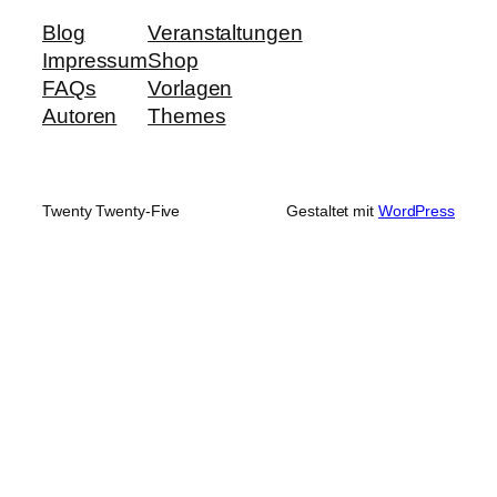
Blog
Veranstaltungen
Impressum
Shop
FAQs
Vorlagen
Autoren
Themes
Twenty Twenty-Five
Gestaltet mit
WordPress