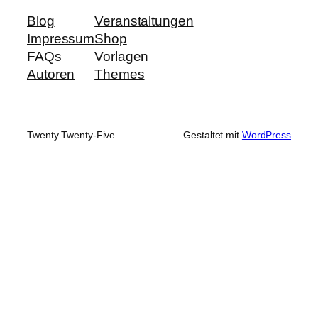
Blog
Veranstaltungen
Impressum
Shop
FAQs
Vorlagen
Autoren
Themes
Twenty Twenty-Five
Gestaltet mit
WordPress